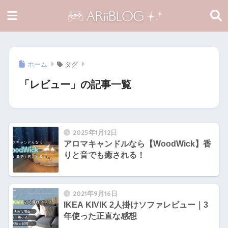
ホーム
タグ
「レビュー」の記事一覧
2025年1月12日
アロマキャンドルなら【WoodWick】香
りと音でも癒される！
2021年9月16日
IKEA KIVIK 2人掛けソファレビュー｜3
年使った正直な感想