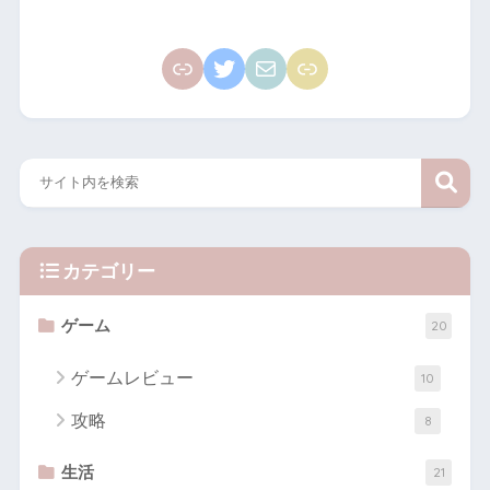
カテゴリー
ゲーム
20
ゲームレビュー
10
攻略
8
生活
21