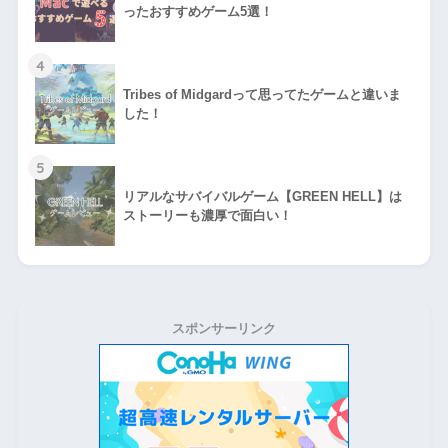
ったおすすめゲーム5選！
4
Tribes of Midgardって思ってたゲームと違いま
した！
5
リアルなサバイバルゲーム【GREEN HELL】は
ストーリーも濃厚で面白い！
スポンサーリンク