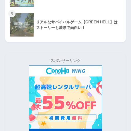
5
リアルなサバイバルゲーム【GREEN HELL】は
ストーリーも濃厚で面白い！
スポンサーリンク