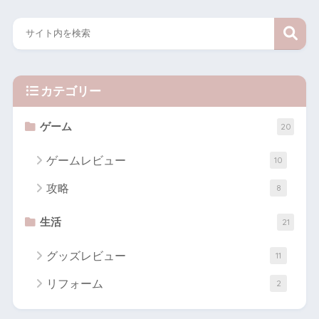
カテゴリー
ゲーム
20
ゲームレビュー
10
攻略
8
生活
21
グッズレビュー
11
リフォーム
2