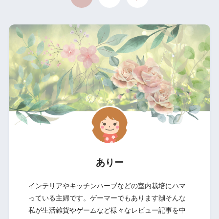
ありー
インテリアやキッチンハーブなどの室内栽培にハマ
っている主婦です。ゲーマーでもあります🙌そんな
私が生活雑貨やゲームなど様々なレビュー記事を中