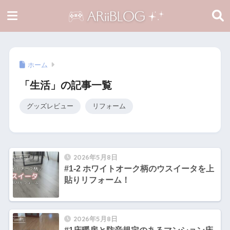
ホーム
「生活」の記事一覧
グッズレビュー
リフォーム
2026年5月8日
#1-2 ホワイトオーク柄のウスイータを上
貼りリフォーム！
2026年5月8日