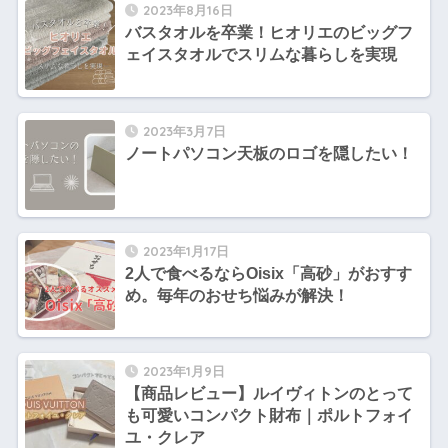
2023年8月16日
バスタオルを卒業！ヒオリエのビッグフ
ェイスタオルでスリムな暮らしを実現
2023年3月7日
ノートパソコン天板のロゴを隠したい！
2023年1月17日
2人で食べるならOisix「高砂」がおすす
め。毎年のおせち悩みが解決！
2023年1月9日
【商品レビュー】ルイヴィトンのとって
も可愛いコンパクト財布｜ポルトフォイ
ユ・クレア