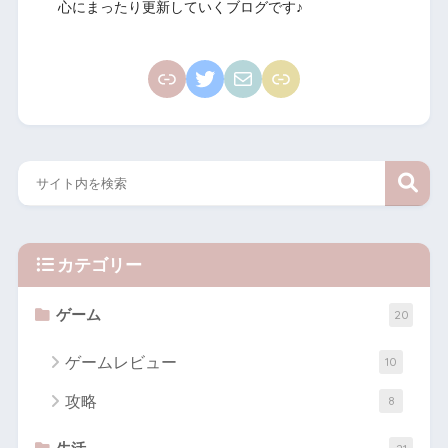
心にまったり更新していくブログです♪
カテゴリー
ゲーム
20
ゲームレビュー
10
攻略
8