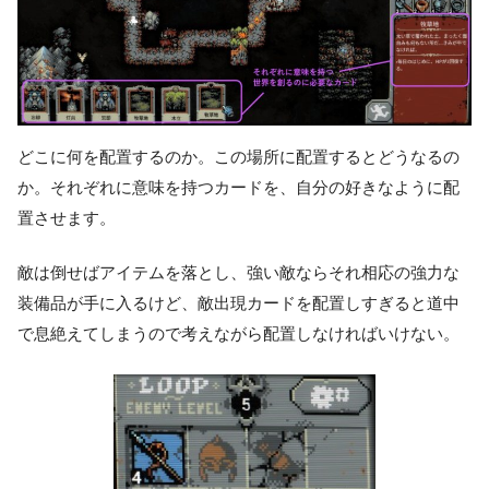
どこに何を配置するのか。この場所に配置するとどうなるの
か。それぞれに意味を持つカードを、自分の好きなように配
置させます。
敵は倒せばアイテムを落とし、強い敵ならそれ相応の強力な
装備品が手に入るけど、敵出現カードを配置しすぎると道中
で息絶えてしまうので考えながら配置しなければいけない。