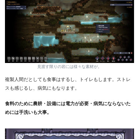
見渡す限りの岩には様々な素材が。
複製人間だとしても食事はするし、トイレもします。ストレ
スも感じるし、病気にもなります。
食料のために農耕・設備には電力が必要・病気にならないた
めには手洗いも大事。