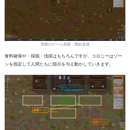
実際のゲーム画面：開始直後
食料確保や・採掘・伐採はもちろんですが、コロニーはゾー
ンを指定して人間たちに指示を与え動かしていきます。