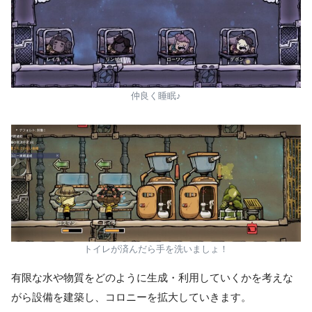
仲良く睡眠♪
トイレが済んだら手を洗いましょ！
有限な水や物質をどのように生成・利用していくかを考えな
がら設備を建築し、コロニーを拡大していきます。