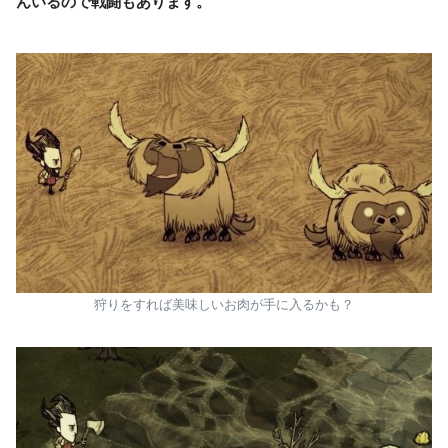
んいるので戦闘もあります。
狩りをすれば美味しいお肉が手に入るかも？