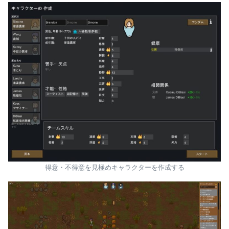
得意・不得意を見極めキャラクターを作成する