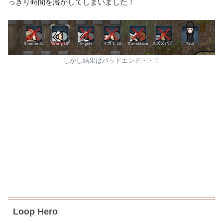
っきり時間を溶かしてしまいました！
しかし結果はバッドエンド・・！
Loop Hero