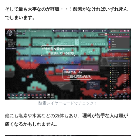
そして最も大事なのが呼吸・・！酸素がなければいずれ死ん
でしまいます。
酸素レイヤーモードでチェック！
他にも塩素や水素などの気体もあり、
理科が苦手な人は頭が
痛くなるかもしれません。