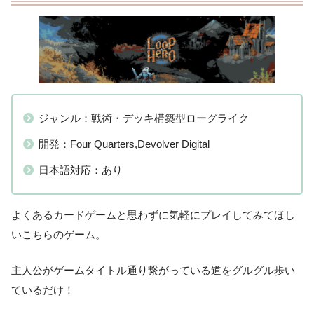
ジャンル：戦術・デッキ構築型ローグライク
開発：Four Quarters,Devolver Digital
日本語対応：あり
よくあるカードゲームと思わずに気軽にプレイしてみてほし
いこちらのゲーム。
主人公がゲームタイトル通り繋がっている道をグルグル歩い
ているだけ！