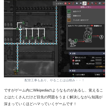
配管工事もあり、やることは山積み・・！
ですがゲーム内にWikipediaのようなものがあるし、覚えるこ
とはたくさんだけど目先の問題をうまく解決しながら知識が
深まっていくほどハマっていくゲームです！