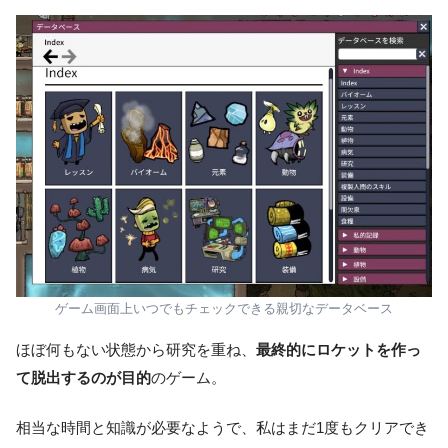
ゲーム画面上いつでもチェックできる親切なデータベース
ほぼ何もない状態から研究を重ね、
最終的にロケットを作っ
て脱出するのが目的
のゲーム。
相当な時間と知識が必要なようで、私はまだ1度もクリアでき