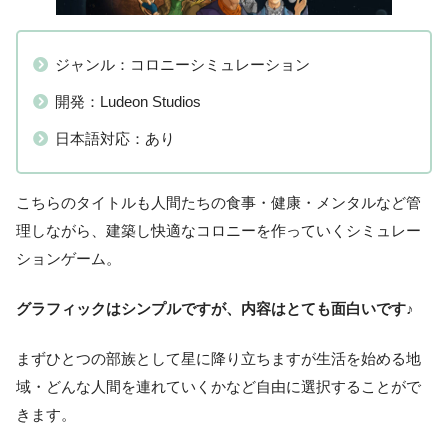
ジャンル：コロニーシミュレーション
開発：Ludeon Studios
日本語対応：あり
こちらのタイトルも人間たちの食事・健康・メンタルなど管
理しながら、建築し快適なコロニーを作っていくシミュレー
ションゲーム。
グラフィックはシンプルですが、内容はとても面白いです♪
まずひとつの部族として星に降り立ちますが生活を始める地
域・どんな人間を連れていくかなど自由に選択することがで
きます。