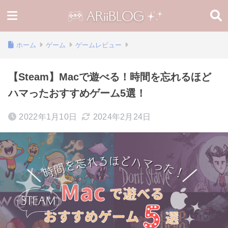
ホーム
ゲーム
ゲームレビュー
【Steam】Macで遊べる！時間を忘れるほど
ハマったおすすめゲーム5選！
2022年1月10日
2024年2月24日