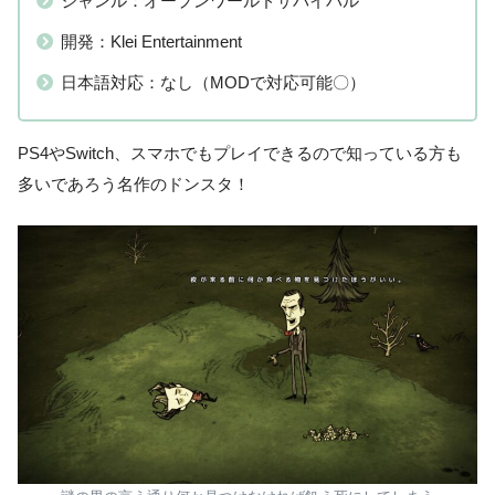
ジャンル：オープンワールドサバイバル
開発：Klei Entertainment
日本語対応：なし（MODで対応可能〇）
PS4やSwitch、スマホでもプレイできるので知っている方も
多いであろう名作のドンスタ！