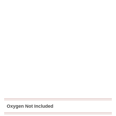
Oxygen Not Included