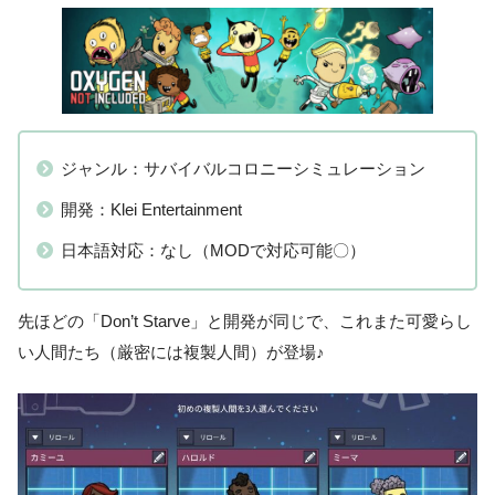
ジャンル：サバイバルコロニーシミュレーション
開発：Klei Entertainment
日本語対応：なし（MODで対応可能〇）
先ほどの「Don’t Starve」と開発が同じで、これまた可愛らし
い人間たち（厳密には複製人間）が登場♪