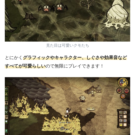
見た目は可愛いクモたち
とにかく
グラフィックやキャラクター、しぐさや効果音など
すべてが可愛らしい
ので無限にプレイできます！