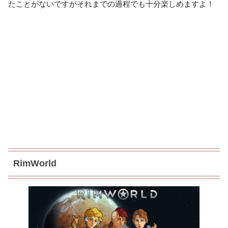
たことがないですがそれまでの過程でも十分楽しめますよ！
RimWorld