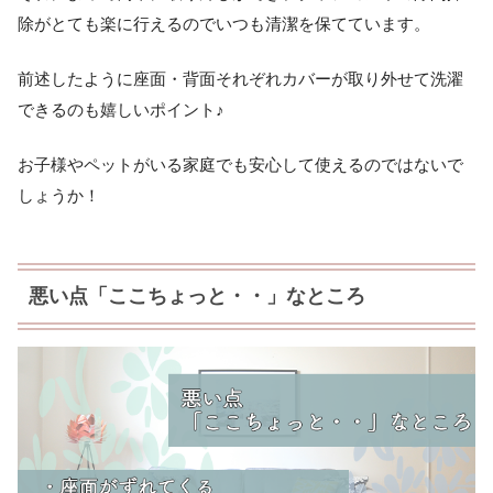
除がとても楽に行えるのでいつも清潔を保てています。
前述したように座面・背面それぞれカバーが取り外せて洗濯
できるのも嬉しいポイント♪
お子様やペットがいる家庭でも安心して使えるのではないで
しょうか！
悪い点「ここちょっと・・」なところ