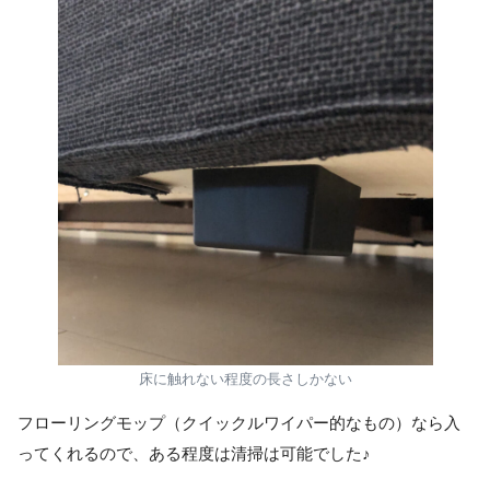
床に触れない程度の長さしかない
フローリングモップ（クイックルワイパー的なもの）なら入
ってくれるので、ある程度は清掃は可能でした♪