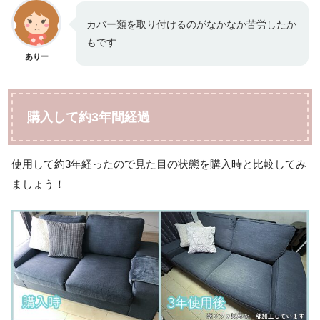
カバー類を取り付けるのがなかなか苦労したか
もです
ありー
購入して約3年間経過
使用して約3年経ったので見た目の状態を購入時と比較してみ
ましょう！