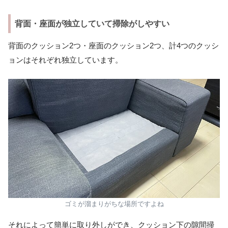
背面・座面が独立していて掃除がしやすい
背面のクッション2つ・座面のクッション2つ、計4つのクッシ
ョンはそれぞれ独立しています。
ゴミが溜まりがちな場所ですよね
それによって簡単に取り外しができ、クッション下の隙間掃