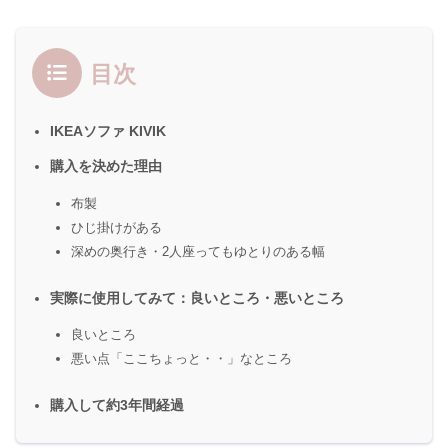
目次
IKEAソファ KIVIK
購入を決めた理由
布製
ひじ掛けがある
深めの奥行き・2人座ってもゆとりのある幅
実際に使用してみて：良いところ・悪いところ
良いところ
悪い点「ここちょっと・・」なところ
購入して約3年間経過