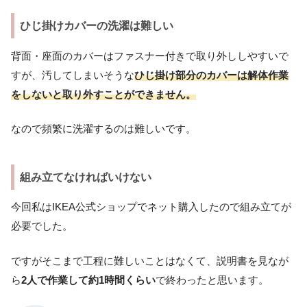
ひじ掛けカバーの洗濯は難しい
背面・座面のカバーはファスナー付きで取り外ししやすいで
すが、汚してしまいそうな
ひじ掛け部分のカバーは解体作業
をしないと取り外すことができません。
なので頻繁に洗濯するのは難しいです。
組み立てなければいけない
今回私はIKEA公式ショップでネット購入したので組み立てが
必要でした。
ですがそこまで工程に難しいことはなくて、説明書を見なが
ら
2人で作業して約1時間くらい
で終わったと思います。