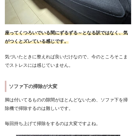
座ってくつろいでいる間にずるずる～となる訳ではなく、気
がつくとズレている感じです。
気づいたときに整えれば良いだけなので、今のところそこま
でストレスには感じていません。
ソファ下の掃除が大変
脚は付いてるものの隙間がほとんどないため、ソファ下を掃
除機で掃除するのは難しいです。
毎回持ち上げて掃除をするのは大変ですよね。