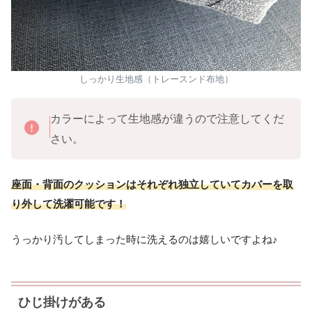
しっかり生地感（トレースンド布地）
カラーによって生地感が違うので注意してくだ
さい。
座面・背面のクッションはそれぞれ独立していてカバーを取
り外して洗濯可能です！
うっかり汚してしまった時に洗えるのは嬉しいですよね♪
ひじ掛けがある