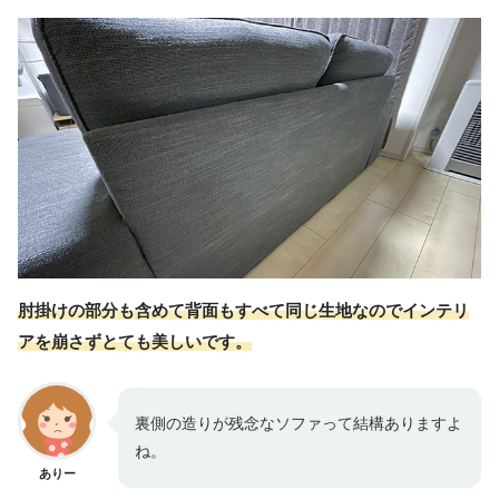
肘掛けの部分も含めて背面もすべて同じ生地なのでインテリ
アを崩さずとても美しいです。
裏側の造りが残念なソファって結構ありますよ
ね。
ありー