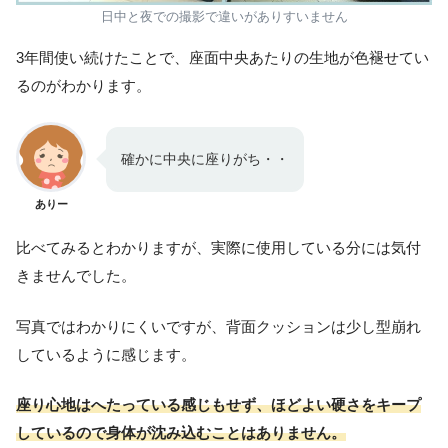
日中と夜での撮影で違いがありすいません
3年間使い続けたことで、座面中央あたりの生地が色褪せてい
るのがわかります。
確かに中央に座りがち・・
ありー
比べてみるとわかりますが、実際に使用している分には気付
きませんでした。
写真ではわかりにくいですが、背面クッションは少し型崩れ
しているように感じます。
座り心地はへたっている感じもせず、ほどよい硬さをキープ
しているので身体が沈み込むことはありません。