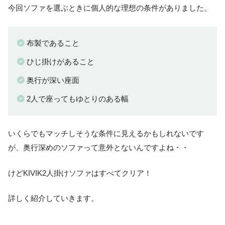
今回ソファを選ぶときに個人的な理想の条件がありました。
布製であること
ひじ掛けがあること
奥行が深い座面
2人で座ってもゆとりのある幅
いくらでもマッチしそうな条件に見えるかもしれないです
が、奥行深めのソファって意外とないんですよね・・
けどKIVIK2人掛けソファはすべてクリア！
詳しく紹介していきます。