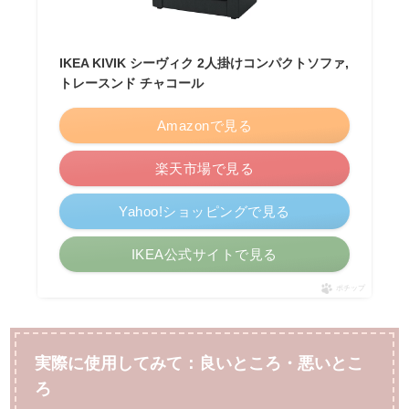
IKEA KIVIK シーヴィク 2人掛けコンパクトソファ,
トレースンド チャコール
Amazonで見る
楽天市場で見る
Yahoo!ショッピングで見る
IKEA公式サイトで見る
ポチップ
実際に使用してみて：良いところ・悪いとこ
ろ