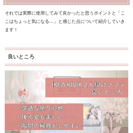
それでは実際に使用してみて良かったと思うポイントと「こ
こはちょっと気になる…」と感じた点について紹介していき
ます！
良いところ