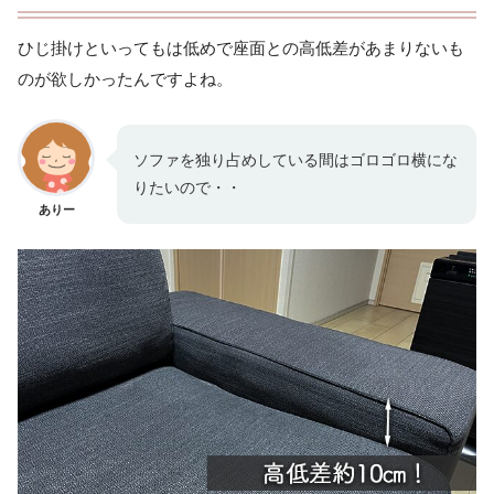
ひじ掛けといってもは低めで座面との高低差があまりないも
のが欲しかったんですよね。
ソファを独り占めしている間はゴロゴロ横にな
りたいので・・
ありー