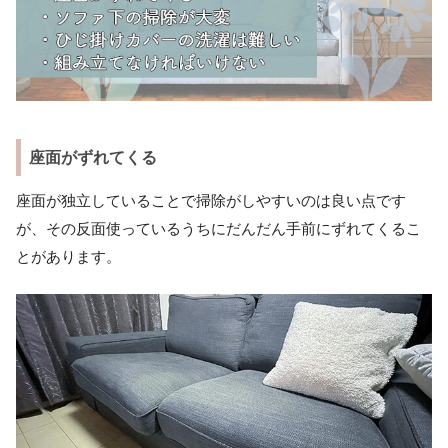
座面がずれてくる
座面が独立していることで掃除がしやすいのは良い点です
が、その反面使っているうちにだんだん手前にずれてくるこ
とがあります。