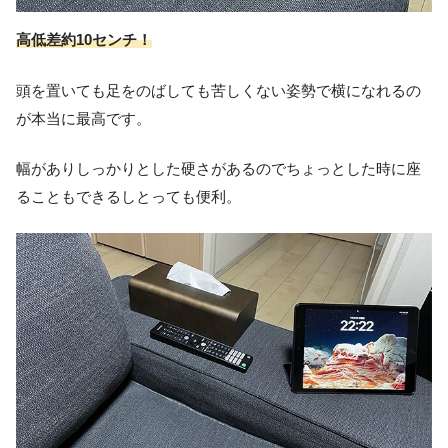
高低差約10センチ！
頭を置いても足をのばしても苦しくない姿勢で横になれ
るの
が本当に最高です。
幅がありしっかりとした硬さがあるのでちょっとした時に座
ることもできるしとっても便利。