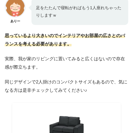
足をたたんで寝転がればもう1人座れちゃった
りしますｗ
ありー
思っているより大きいのでインテリアやお部屋の広さとのバ
ランスを考える必要があります。
実際、我が家のリビングに置いてみると広くはないので存在
感が際立ちます。
同じデザインで2人掛けのコンパクトサイズもあるので、気に
なる方は是非チェックしてみてください♪