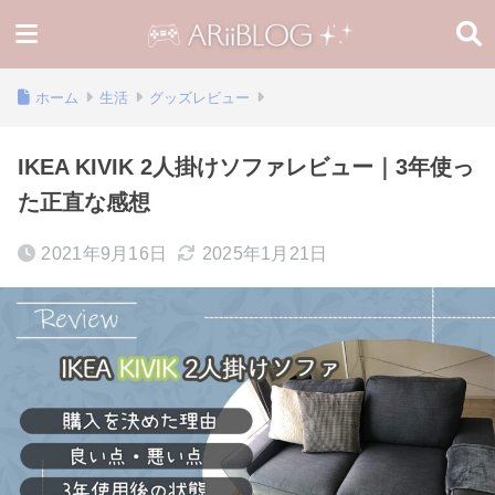
ホーム
生活
グッズレビュー
IKEA KIVIK 2人掛けソファレビュー｜3年使っ
た正直な感想
2021年9月16日
2025年1月21日