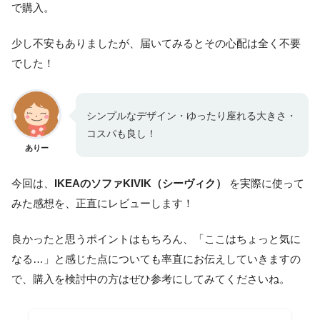
で購入。
少し不安もありましたが、届いてみるとその心配は全く不要
でした！
シンプルなデザイン・ゆったり座れる大きさ・
コスパも良し！
ありー
今回は、
IKEAのソファKIVIK（シーヴィク）
を実際に使って
みた感想を、正直にレビューします！
良かったと思うポイントはもちろん、「ここはちょっと気に
なる…」と感じた点についても率直にお伝えしていきますの
で、購入を検討中の方はぜひ参考にしてみてくださいね。