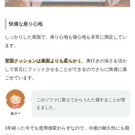
快適な座り心地
しっかりした座面で、座り心地も寝心地も非常に満足してい
ます。
背面クッションは座面よりも柔らか
く
、奥行きの深さを活か
して首元にフィットさせることができるのでさらに快適に過
ごせています。
このソファに変えてからうたた寝することが増
えました..
ありー
1年経った今でも使用感変わらずなので、今後の耐久性にも期