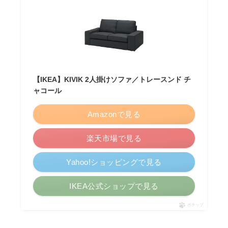
【IKEA】KIVIK 2人掛けソファ／トレースンド チ
ャコール
Amazonで見る
楽天市場で見る
Yahoo!ショッピングで見る
IKEA公式ショップで見る
ポチップ