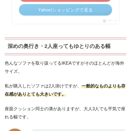
Yahoo!ショッピングで見る
ポチップ
深めの奥行き・2人座ってもゆとりのある幅
色んなソファを取り扱ってるIKEAですがそのほとんどが海外
サイズ。
私が購入したソファは2人掛けですが、
一般的なものよりも存
在感がありとても大きいです。
座面クッション同士の溝がありますが、大人3人でも平気で座
れる幅です。