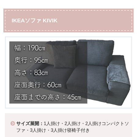
IKEAソファ KIVIK
サイズ展開：
1人掛け・2人掛け・2人掛けコンパクトソ
ファ・3人掛け・3人掛け寝椅子付き