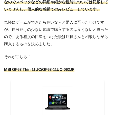
なのでスペックなどの詳細や細かな性能については記載して
いませんし、個人的な感覚でのみレビューしています。
気軽にゲームができたら良いな～と購入に至ったわけです
が、自分だけの少ない知識で購入するのは良くないと思った
ので、ある程度の目星をつけた後は店員さんと相談しながら
購入するものを決めました。
それがこちら！
MSI GF63 Thin 11UC/GF63-11UC-062JP