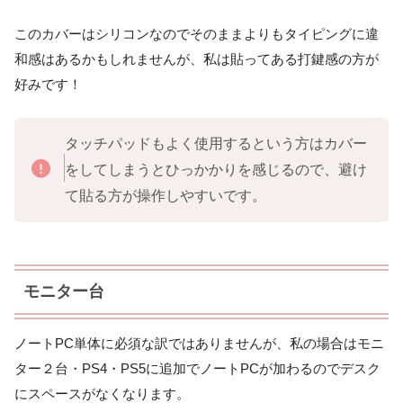
このカバーはシリコンなのでそのままよりもタイピングに違
和感はあるかもしれませんが、私は貼ってある打鍵感の方が
好みです！
タッチパッドもよく使用するという方はカバー
をしてしまうとひっかかりを感じるので、避け
て貼る方が操作しやすいです。
モニター台
ノートPC単体に必須な訳ではありませんが、私の場合はモニ
ター２台・PS4・PS5に追加でノートPCが加わるのでデスク
にスペースがなくなります。