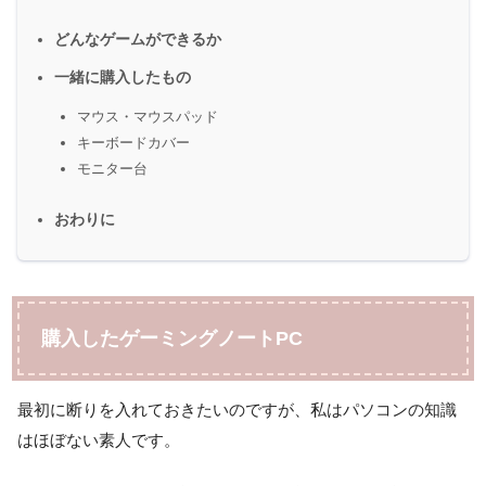
どんなゲームができるか
一緒に購入したもの
マウス・マウスパッド
キーボードカバー
モニター台
おわりに
購入したゲーミングノートPC
最初に断りを入れておきたいのですが、私はパソコンの知識
はほぼない素人です。