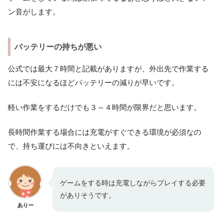
ン音がします。
バッテリーの持ちが悪い
公式では最大７時間と記載がありますが、外出先で作業する
には不安になるほどバッテリーの減りが早いです。
軽い作業をするだけでも３～４時間が限界だと思います。
長時間作業する場合には充電がすぐできる環境が必須なの
で、持ち運びには不向きといえます。
ゲームをする時は充電しながらプレイする必要
がありそうです。
ありー