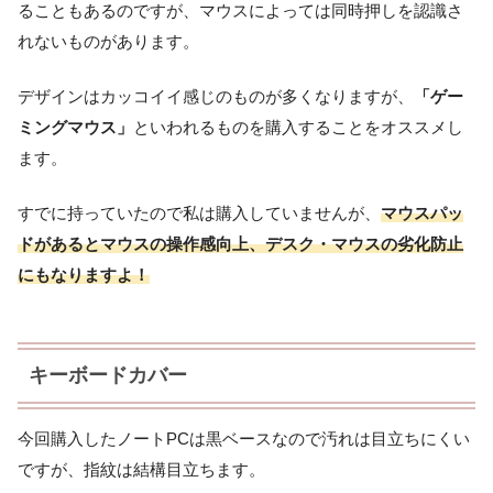
ることもあるのですが、マウスによっては同時押しを認識さ
れないものがあります。
デザインはカッコイイ感じのものが多くなりますが、
「ゲー
ミングマウス」
といわれるものを購入することをオススメし
ます。
すでに持っていたので私は購入していませんが、
マウスパッ
ドがあるとマウスの操作感向上、デスク・マウスの劣化防止
にもなりますよ！
キーボードカバー
今回購入したノートPCは黒ベースなので汚れは目立ちにくい
ですが、指紋は結構目立ちます。