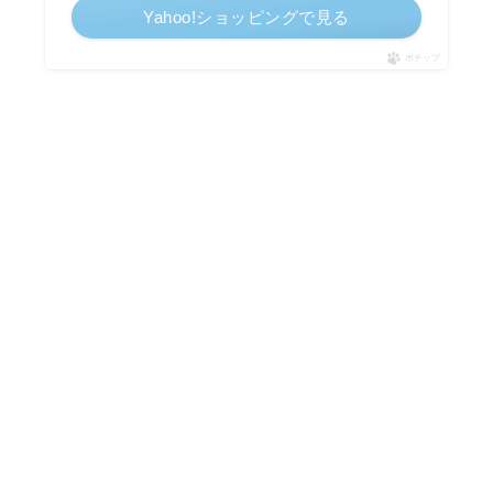
Yahoo!ショッピングで見る
ポチップ