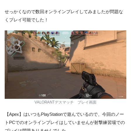
せっかくなので数回オンラインプレイしてみましたが問題な
くプレイ可能でした！
VALORANTデスマッチ プレイ画面
【Apex】はいつもPlayStationで遊んでいるので、今回のノー
トPCでのオンラインプレイはしていませんが射撃練習場での
プレイは問題ありませんでした。