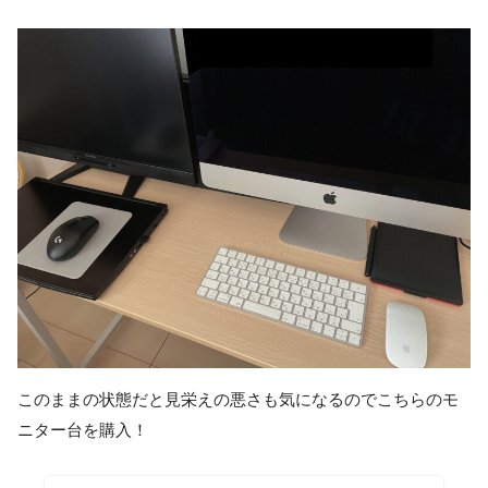
このままの状態だと見栄えの悪さも気になるのでこちらのモ
ニター台を購入！