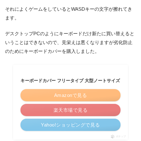
それによくゲームをしているとWASDキーの文字が擦れてき
ます。
デスクトップPCのようにキーボードだけ新たに買い替えると
いうことはできないので、見栄えは悪くなりますが劣化防止
のためにキーボードカバーを購入しました。
キーボードカバー フリータイプ 大型ノートサイズ
Amazonで見る
楽天市場で見る
Yahoo!ショッピングで見る
ポチップ