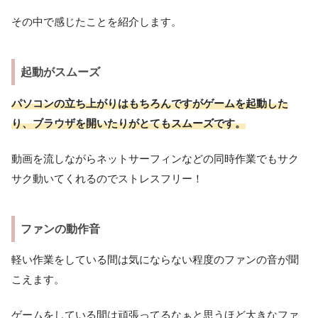
その中で感じたことを紹介します。
起動がスムーズ
パソコンの立ち上がりはもちろんですがゲームを起動した
り、ブラウザを開いたりがとてもスムーズです。
動画を流しながらネットサーフィンなどの同時作業でもサク
サク動いてくれるのでストレスフリー！
ファンの動作音
軽い作業をしている間は気にならない程度のファンの音が聞
こえます。
ゲームをしている間は頑張ってるなぁと思うほど大きなファ