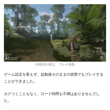
GREEN HELL プレイ画面
ゲーム設定を変えず、起動後そのままの状態でもプレイする
ことができました。
カクつくこともなく、ロード時間も不満はありませんでし
た。