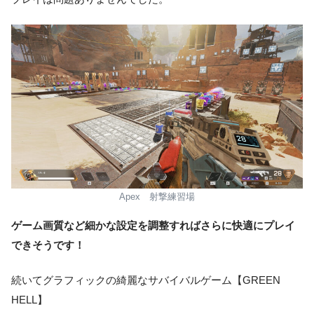
Apex 射撃練習場
ゲーム画質など細かな設定を調整すればさらに快適にプレイ
できそうです！
続いてグラフィックの綺麗なサバイバルゲーム【GREEN
HELL】