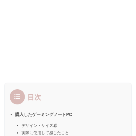
目次
購入したゲーミングノートPC
デザイン・サイズ感
実際に使用して感じたこと