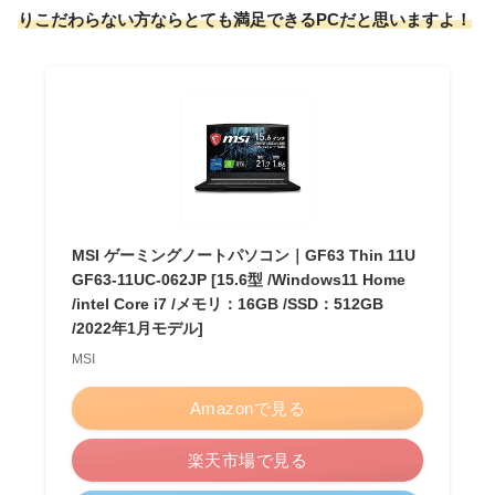
りこだわらない方ならとても満足できるPCだと思いますよ！
MSI ゲーミングノートパソコン｜GF63 Thin 11U
GF63-11UC-062JP [15.6型 /Windows11 Home
/intel Core i7 /メモリ：16GB /SSD：512GB
/2022年1月モデル]
MSI
Amazonで見る
楽天市場で見る