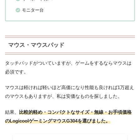
モニター台
マウス・マウスパッド
タッチパッドがついていますが、ゲームをするならマウスは
必須です。
マウスは軽ければ軽いほど高価になり性能も良ければ1万超え
のマウスもありますが、私は安価なものを探しました。
結果、
比較的軽め・コンパクトなサイズ・無線・お手頃価格
のLogicoolゲーミングマウスG304を選びました。