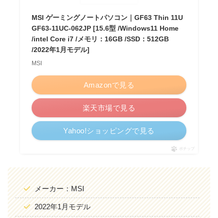
MSI ゲーミングノートパソコン｜GF63 Thin 11U
GF63-11UC-062JP [15.6型 /Windows11 Home
/intel Core i7 /メモリ：16GB /SSD：512GB
/2022年1月モデル]
MSI
Amazonで見る
楽天市場で見る
Yahoo!ショッピングで見る
ポチップ
メーカー：MSI
2022年1月モデル