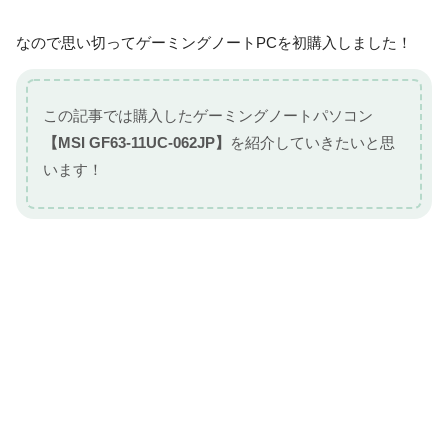
なので思い切ってゲーミングノートPCを初購入しました！
この記事では購入したゲーミングノートパソコン
【MSI GF63-11UC-062JP】
を紹介していきたいと思
います！