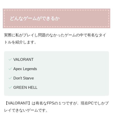
どんなゲームができるか
実際に私がプレイし問題のなかったゲームの中で有名なタイ
トルを紹介します。
VALORANT
Apex Legends
Don’t Starve
GREEN HELL
【VALORANT】は有名なFPSの１つですが、現在PCでしかプ
レイできないゲームです。