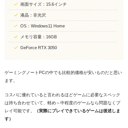
画面サイズ：15.6インチ
液晶：非光沢
OS：Windows11 Home
メモリ容量：16GB
GeForce RTX 3050
ゲーミングノートPCの中でも比較的価格が安いものだと思い
ます。
コスパに優れていると言われるほどゲームに必要なスペック
は持ち合わせていて、軽め～中程度のゲームなら問題なくプ
レイ可能です。
（実際にプレイできているゲームは後述しま
す）