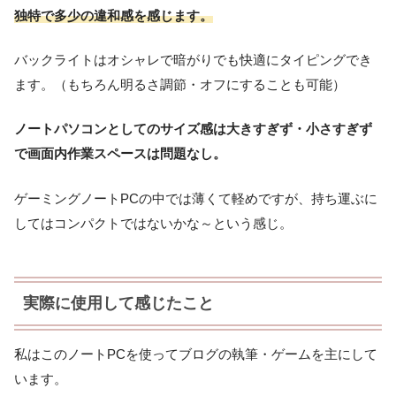
独特で多少の違和感を感じます。
バックライトはオシャレで暗がりでも快適にタイピングでき
ます。（もちろん明るさ調節・オフにすることも可能）
ノートパソコンとしてのサイズ感は大きすぎず・小さすぎず
で画面内作業スペースは問題なし。
ゲーミングノートPCの中では薄くて軽めですが、持ち運ぶに
してはコンパクトではないかな～という感じ。
実際に使用して感じたこと
私はこのノートPCを使ってブログの執筆・ゲームを主にして
います。