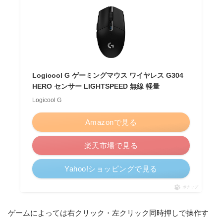
Logicool G ゲーミングマウス ワイヤレス G304
HERO センサー LIGHTSPEED 無線 軽量
Logicool G
Amazonで見る
楽天市場で見る
Yahoo!ショッピングで見る
ポチップ
ゲームによっては右クリック・左クリック同時押しで操作す