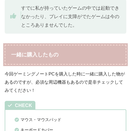
すでに私が持っていたゲームの中では起動でき
なかったり、プレイに支障がでたゲームは今の
ところありませんでした。
一緒に購入したもの
今回ゲーミングノートPCを購入した時に一緒に購入した物が
あるのですが、必須な周辺機器もあるので是非チェックして
みてください！
CHECK
マウス・マウスパッド
キーボードカバー