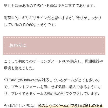
奥行も25㎝あるのでPS4・PS5は後ろに立ててあります。
耐荷重的にギリギリラインだと思いますが、造りがしっかり
しているので心配なさそうです。
おわりに
こうして初めてのゲーミングノートPCを購入し、周辺機器や
環境も整えました。
STEAMはWindowsのみ対応しているゲームがとても多いの
で、プラットフォームを気にせず気軽に購入できるようにな
り、プレイできるゲームの幅が拡がりワクワクしています♪
今回紹介したPCは、
私のようにゲームができれば良しのあま