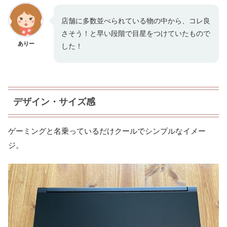
店舗に多数並べられている物の中から、コレ良
さそう！と早い段階で目星をつけていたもので
ありー
した！
デザイン・サイズ感
ゲーミングと名乗っているだけクールでシンプルなイメー
ジ。