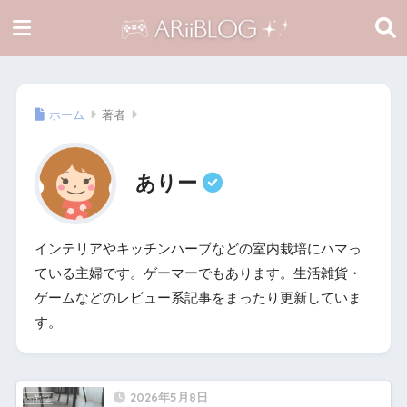
ホーム
著者
ありー
インテリアやキッチンハーブなどの室内栽培にハマっ
ている主婦です。ゲーマーでもあります。生活雑貨・
ゲームなどのレビュー系記事をまったり更新していま
す。
2026年5月8日