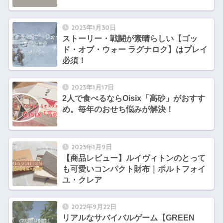
2023年1月30日
ストーリー・戦闘が素晴らしい【ゴッ
ド・オブ・ウォー ラグナロク】はプレイ
必須！
2023年1月17日
2人で食べるならOisix「高砂」がおすす
め。毎年のおせち悩みが解決！
2023年1月9日
【商品レビュー】ルイヴィトンのとって
も可愛いコンパクト財布｜ポルトフォイ
ユ・クレア
2022年9月22日
リアルなサバイバルゲーム【GREEN