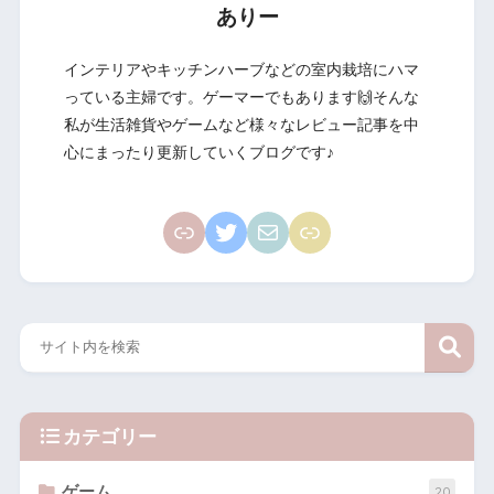
ありー
インテリアやキッチンハーブなどの室内栽培にハマ
っている主婦です。ゲーマーでもあります🙌そんな
私が生活雑貨やゲームなど様々なレビュー記事を中
心にまったり更新していくブログです♪
カテゴリー
ゲーム
20