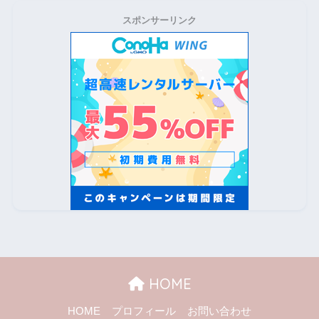
スポンサーリンク
HOME
HOME
プロフィール
お問い合わせ