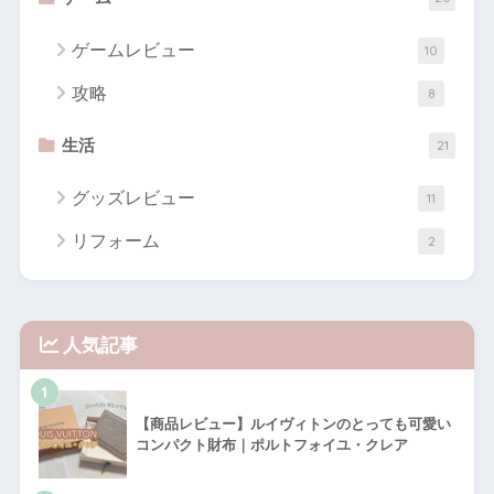
ゲームレビュー
10
攻略
8
生活
21
グッズレビュー
11
リフォーム
2
人気記事
1
【商品レビュー】ルイヴィトンのとっても可愛い
コンパクト財布｜ポルトフォイユ・クレア