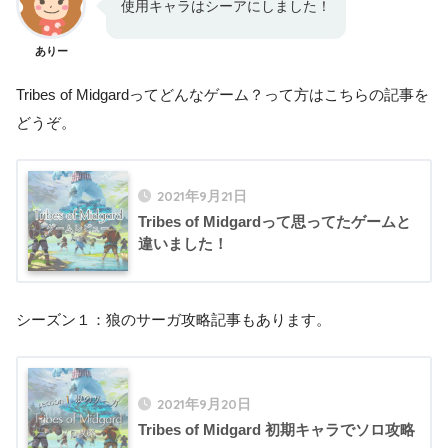
使用キャラはシーアにしました！
ありー
Tribes of Midgardってどんなゲーム？って方はこちらの記事を
どうぞ。
2021年9月21日
Tribes of Midgardって思ってたゲームと
違いました！
シーズン１：狼のサーガ攻略記事もあります。
2021年9月20日
Tribes of Midgard 初期キャラでソロ攻略