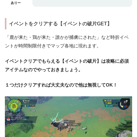
ありー
イベントをクリアする【イベントの破片GET】
「鹿が来た・鶏が来た・誰かが捕虜にされた」など時折イベ
ントが時間制限付きでマップ各地に現れます。
イベントクリアでもらえる【イベントの破片】は攻略に必須
アイテムなのでやっておきましょう。
１つだけクリアすれば大丈夫なので他は無視して
OK！