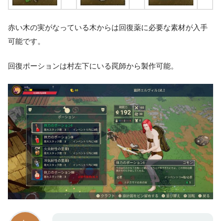
赤い木の実がなっている木からは回復薬に必要な素材が入手
可能です。
回復ポーションは村左下にいる罠師から製作可能。