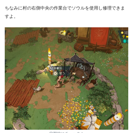
ちなみに村の右側中央の作業台でソウルを使用し修理できま
すよ。