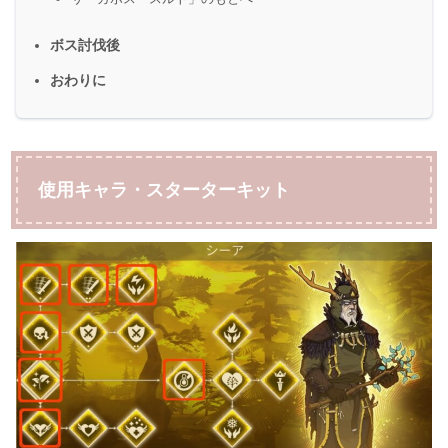
ボス討伐後
おわりに
使用キャラ・スターターキット