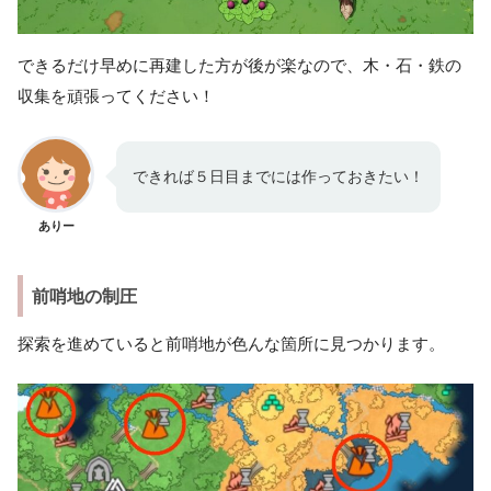
できるだけ早めに再建した方が後が楽なので、木・石・鉄の
収集を頑張ってください！
できれば５日目までには作っておきたい！
ありー
前哨地の制圧
探索を進めていると前哨地が色んな箇所に見つかります。