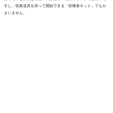
すし、収集道具を持って開始できる「収穫者キット」でもか
まいません。