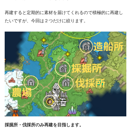
再建すると定期的に素材を届けてくれるので積極的に再建し
たいですが、今回は２つだけに絞ります。
採掘所・伐採所のみ再建を目指します。