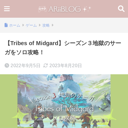
ホーム
ゲーム
攻略
【Tribes of Midgard】シーズン３地獄のサー
ガをソロ攻略！
2022年9月5日
2023年8月20日