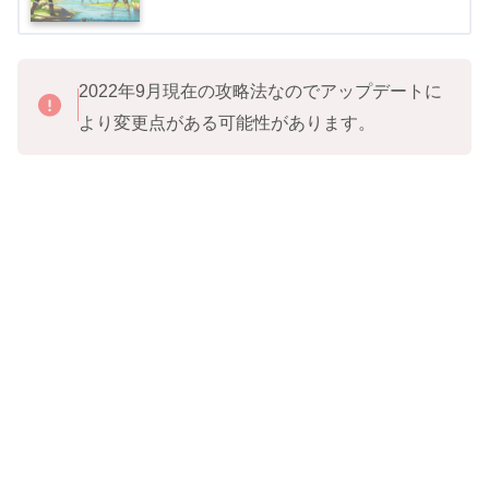
2022年9月現在の攻略法なのでアップデートに
より変更点がある可能性があります。