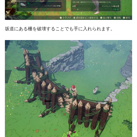
坂道にある柵を破壊することでも手に入れられます。