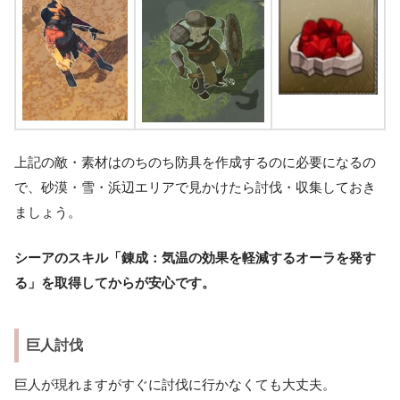
上記の敵・素材はのちのち防具を作成するのに必要になるの
で、砂漠・雪・浜辺エリアで見かけたら討伐・収集しておき
ましょう。
シーアのスキル「錬成：気温の効果を軽減するオーラを発す
る」を取得してからが安心です。
巨人討伐
巨人が現れますがすぐに討伐に行かなくても大丈夫。