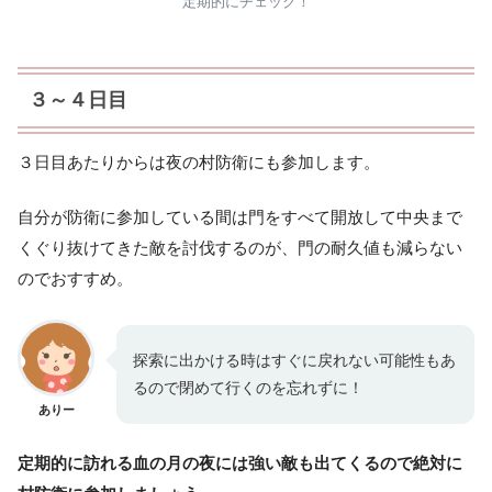
定期的にチェック！
３～４日目
３日目あたりからは夜の村防衛にも参加します。
自分が防衛に参加している間は門をすべて開放して中央まで
くぐり抜けてきた敵を討伐するのが、門の耐久値も減らない
のでおすすめ。
探索に出かける時はすぐに戻れない可能性もあ
るので閉めて行くのを忘れずに！
ありー
定期的に訪れる血の月の夜には強い敵も出てくるので絶対
に