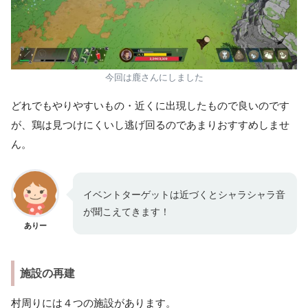
今回は鹿さんにしました
どれでもやりやすいもの・近くに出現したもので良いのです
が、鶏は見つけにくいし逃げ回るのであまりおすすめしませ
ん。
イベントターゲットは近づくとシャラシャラ音
が聞こえてきます！
ありー
施設の再建
村周りには４つの施設があります。