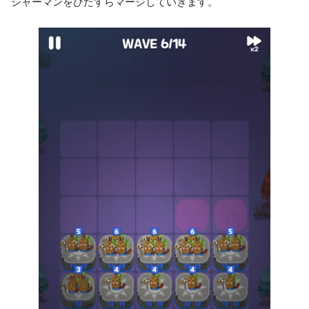
シャーマンをひたすらマージしていきます。