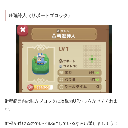
吟遊詩人（サポートブロック）
射程範囲内の味方ブロックに攻撃力UPバフをかけてくれま
す。
射程が伸びるのでレベル5にしているなら出撃しましょう！