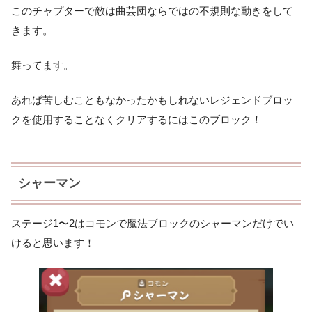
このチャプターで敵は曲芸団ならではの不規則な動きをして
きます。
舞ってます。
あれば苦しむこともなかったかもしれない
レジェンドブロッ
クを使用することなく
クリアするにはこのブロック！
シャーマン
ステージ1〜2はコモンで魔法ブロックのシャーマンだけでい
けると思います！