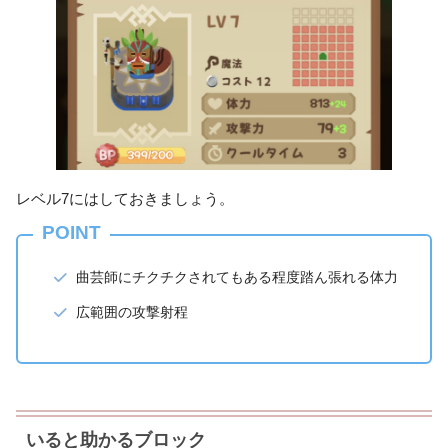
レベル7にはしておきましょう。
POINT
曲芸師にチクチクされてもある程度踏ん張れる体力
広範囲の攻撃射程
いると助かるブロック