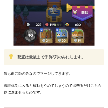
配置は最後まで手前2列のみにします。
敵も曲芸師のみなのでマージしてきます。
戦闘体制に入ると移動をやめてしまうので出来るだけこちら
側に進ませるためです。