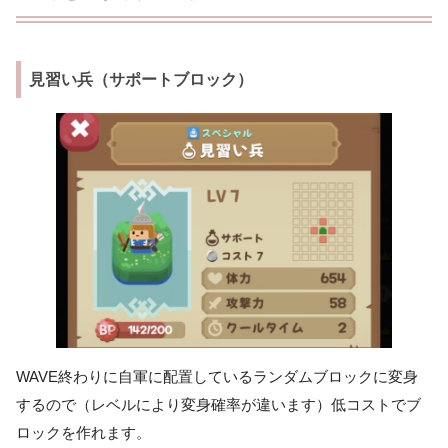
見習い兵（サポートブロック）
WAVE終わりに自軍に配置しているランダムブロックに変身
するので（レベルにより変身確率が違います）低コストでブ
ロックを作れます。