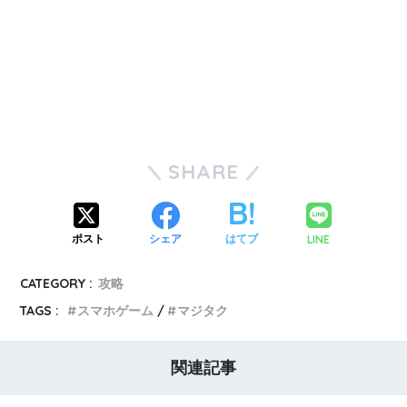
SHARE
LINE
ポスト
シェア
はてブ
CATEGORY :
攻略
TAGS :
スマホゲーム
マジタク
関連記事