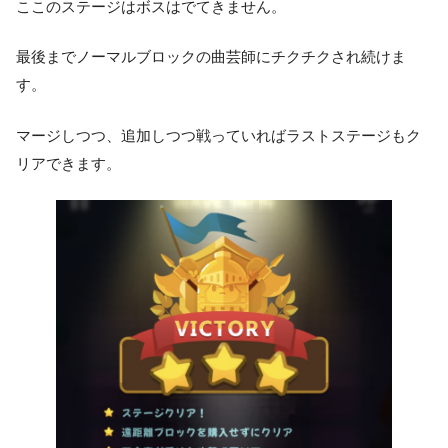
ここのステージはボスはでてきません。
最後までノーマルブロックの曲芸師にチクチクされ続けま
す。
マージしつつ、追加しつつ戦っていればラストステージもク
リアできます。