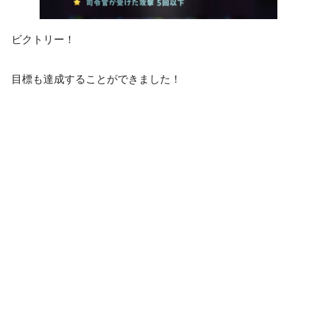
ビクトリー！
目標も達成することができました！