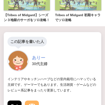
【Tribes of Midgard】シーズ
Tribes of Midgard 初期キャラ
ン３地獄のサーガをソロ攻略！
でソロ攻略
この記事を書いた人
ありー
30代主婦
インテリアやキッチンハーブなどの室内栽培にハマっている
主婦です。ゲーマーでもあります。生活雑貨・ゲームなどの
レビュー系記事をまったり更新しています。